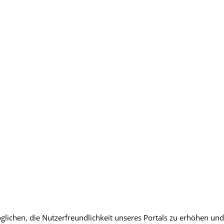
lichen, die Nutzerfreundlichkeit unseres Portals zu erhöhen und