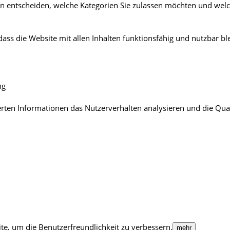
 entscheiden, welche Kategorien Sie zulassen möchten und welche
dass die Website mit allen Inhalten funktionsfähig und nutzbar ble
ng
ten Informationen das Nutzerverhalten analysieren und die Quali
te, um die Benutzerfreundlichkeit zu verbessern.
mehr