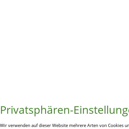
Privatsphären-Einstellun
Wir verwenden auf dieser Website mehrere Arten von Cookies und