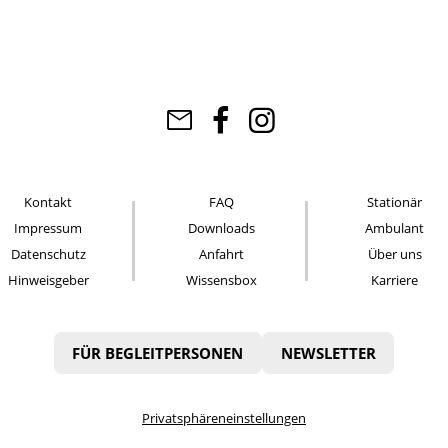
Kontakt
FAQ
Stationär
Impressum
Downloads
Ambulant
Datenschutz
Anfahrt
Über uns
Hinweisgeber
Wissensbox
Karriere
FÜR BEGLEITPERSONEN
NEWSLETTER
Privatsphäreneinstellungen