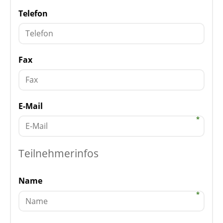
Telefon
Fax
E-Mail
Teilnehmerinfos
Name