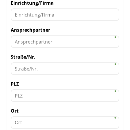
Einrichtung/Firma
Ansprechpartner
Straße/Nr.
PLZ
Ort