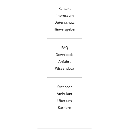
Kontakt
Impressum
Datenschutz
Hinweisgeber
FAQ
Downloads
Anfahrt
Wissensbox
Stationär
Ambulant
Über uns
Karriere