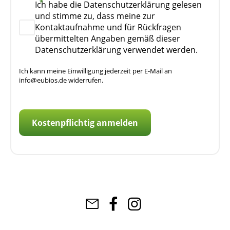
Ich habe die Datenschutzerklärung gelesen
und stimme zu, dass meine zur
Kontaktaufnahme und für Rückfragen
übermittelten Angaben gemäß dieser
Datenschutzerklärung verwendet werden.
Ich kann meine Einwilligung jederzeit per E-Mail an
info@eubios.de widerrufen.
Kostenpflichtig anmelden