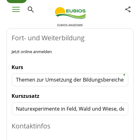
EUBIOS-AKADEMIE
Fort- und Weiterbildung
Jetzt online anmelden
Kurs
Kurszusatz
Kontaktinfos