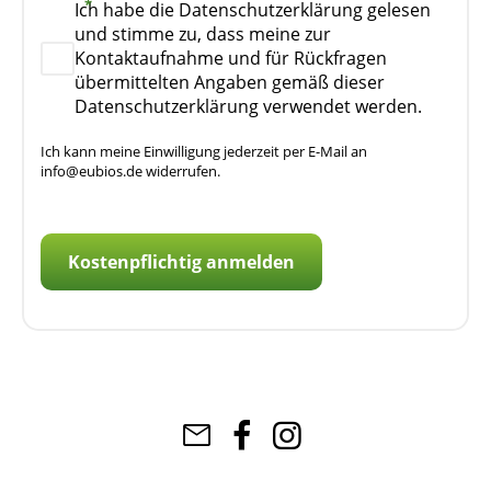
Ich habe die Datenschutzerklärung gelesen
und stimme zu, dass meine zur
Kontaktaufnahme und für Rückfragen
übermittelten Angaben gemäß dieser
Datenschutzerklärung verwendet werden.
Ich kann meine Einwilligung jederzeit per E-Mail an
info@eubios.de widerrufen.
Kostenpflichtig anmelden