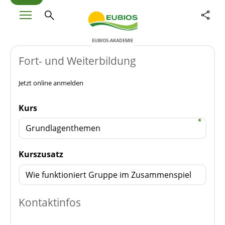
EUBIOS-AKADEMIE
Fort- und Weiterbildung
Jetzt online anmelden
Kurs
Kurszusatz
Kontaktinfos