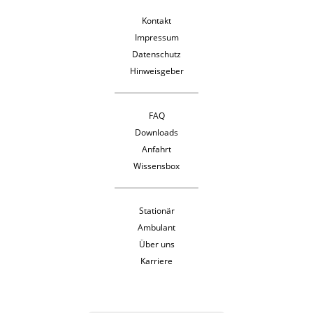
Kontakt
Impressum
Datenschutz
Hinweisgeber
FAQ
Downloads
Anfahrt
Wissensbox
Stationär
Ambulant
Über uns
Karriere