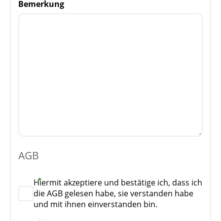
Bemerkung
AGB
Hiermit akzeptiere und bestätige ich, dass ich
die AGB gelesen habe, sie verstanden habe
und mit ihnen einverstanden bin.