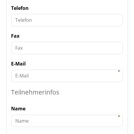
Telefon
Fax
E-Mail
Teilnehmerinfos
Name