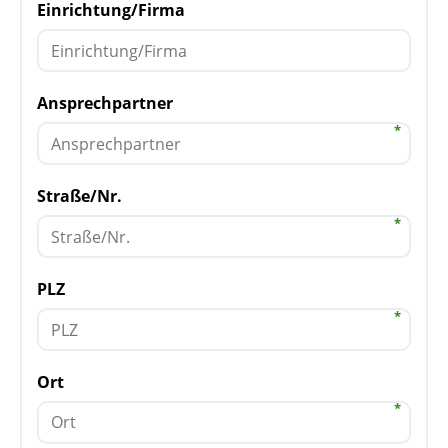
Einrichtung/Firma
Ansprechpartner
Straße/Nr.
PLZ
Ort