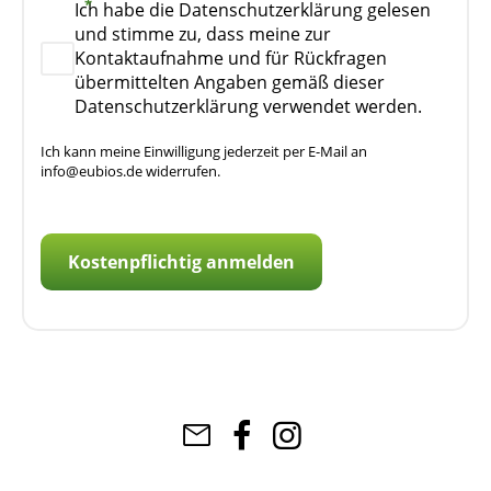
Ich habe die Datenschutzerklärung gelesen
und stimme zu, dass meine zur
Kontaktaufnahme und für Rückfragen
übermittelten Angaben gemäß dieser
Datenschutzerklärung verwendet werden.
Ich kann meine Einwilligung jederzeit per E-Mail an
info@eubios.de widerrufen.
Kostenpflichtig anmelden