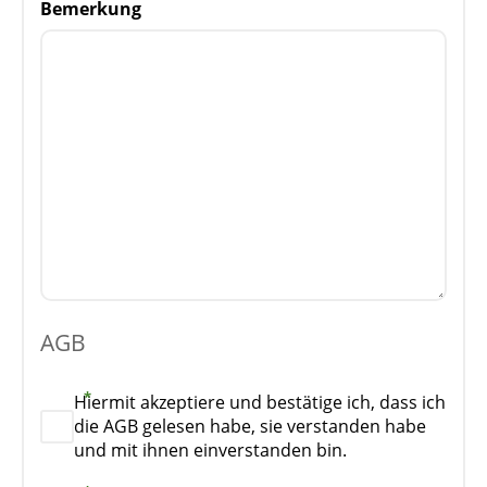
Bemerkung
AGB
Hiermit akzeptiere und bestätige ich, dass ich
die AGB gelesen habe, sie verstanden habe
und mit ihnen einverstanden bin.