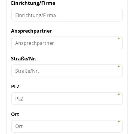
Einrichtung/Firma
Ansprechpartner
Straße/Nr.
PLZ
Ort