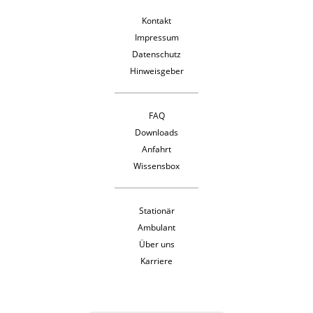
Kontakt
Impressum
Datenschutz
Hinweisgeber
FAQ
Downloads
Anfahrt
Wissensbox
Stationär
Ambulant
Über uns
Karriere