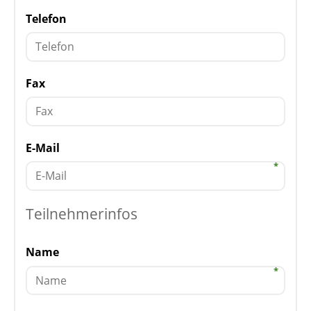
Telefon
Fax
E-Mail
Teilnehmerinfos
Name