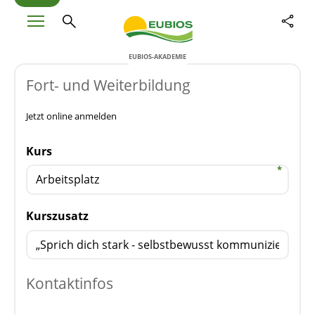
EUBIOS-AKADEMIE
Fort- und Weiterbildung
Jetzt online anmelden
Kurs
Kurszusatz
Kontaktinfos